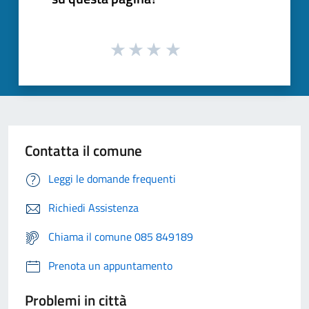
Contatta il comune
Leggi le domande frequenti
Richiedi Assistenza
Chiama il comune 085 849189
Prenota un appuntamento
Problemi in città