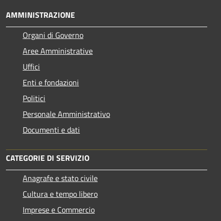
AMMINISTRAZIONE
Organi di Governo
Aree Amministrative
Uffici
Enti e fondazioni
Politici
Personale Amministrativo
Documenti e dati
CATEGORIE DI SERVIZIO
Anagrafe e stato civile
Cultura e tempo libero
Imprese e Commercio