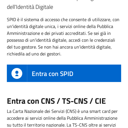
dell'Identità Digitale
SPID è il sistema di accesso che consente di utilizzare, con
un'identità digitale unica, i servizi online della Pubblica
Amministrazione e dei privati accreditati. Se sei già in
possesso di un'identità digitale, accedi con le credenziali
del tuo gestore. Se non hai ancora un'identità digitale,
richiedila ad uno dei gestori.
Entra con SPID
Entra con CNS / TS-CNS / CIE
La Carta Nazionale dei Servizi (CNS) è una smart card per
accedere ai servizi online della Pubblica Amministrazione
su tutto il territorio nazionale. La TS-CNS oltre ai servizi