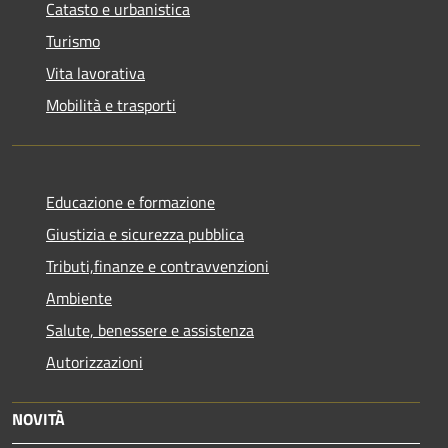
Catasto e urbanistica
Turismo
Vita lavorativa
Mobilità e trasporti
Educazione e formazione
Giustizia e sicurezza pubblica
Tributi,finanze e contravvenzioni
Ambiente
Salute, benessere e assistenza
Autorizzazioni
NOVITÀ