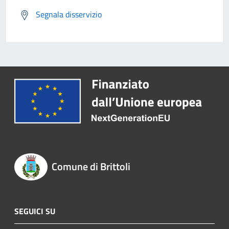
Segnala disservizio
Comune di Brittoli
SEGUICI SU