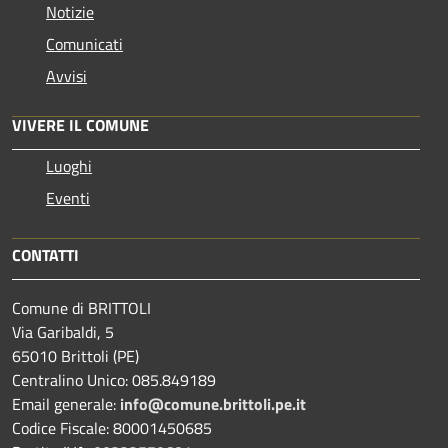
Notizie
Comunicati
Avvisi
VIVERE IL COMUNE
Luoghi
Eventi
CONTATTI
Comune di BRITTOLI
Via Garibaldi, 5
65010 Brittoli (PE)
Centralino Unico: 085.849189
Email generale:
info@comune.brittoli.pe.it
Codice Fiscale: 80001450685