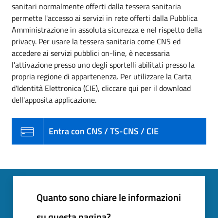
sanitari normalmente offerti dalla tessera sanitaria
permette l'accesso ai servizi in rete offerti dalla Pubblica
Amministrazione in assoluta sicurezza e nel rispetto della
privacy. Per usare la tessera sanitaria come CNS ed
accedere ai servizi pubblici on-line, è necessaria
l'attivazione presso uno degli sportelli abilitati presso la
propria regione di appartenenza. Per utilizzare la Carta
d'Identità Elettronica (CIE), cliccare qui per il download
dell'apposita applicazione.
Entra con CNS / TS-CNS / CIE
Quanto sono chiare le informazioni
su questa pagina?