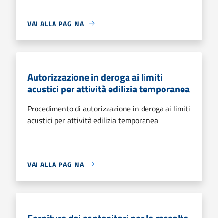
VAI ALLA PAGINA
Autorizzazione in deroga ai limiti
acustici per attività edilizia temporanea
Procedimento di autorizzazione in deroga ai limiti
acustici per attività edilizia temporanea
VAI ALLA PAGINA
Fornitura dei contenitori per la raccolta