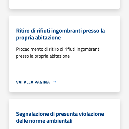
Ritiro di rifiuti ingombranti presso la
propria abitazione
Procedimento di ritiro di rifiuti ingombranti
presso la propria abitazione
VAI ALLA PAGINA
Segnalazione di presunta violazione
delle norme ambientali