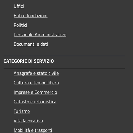
Uffici
Enti e fondazioni
Politici
Personale Amministrativo
Documenti e dati
CATEGORIE DI SERVIZIO
Anagrafe e stato civile
Cultura e tempo libero
Imprese e Commercio
Catasto e urbanistica
Turismo
Vita lavorativa
Mobilità e trasporti