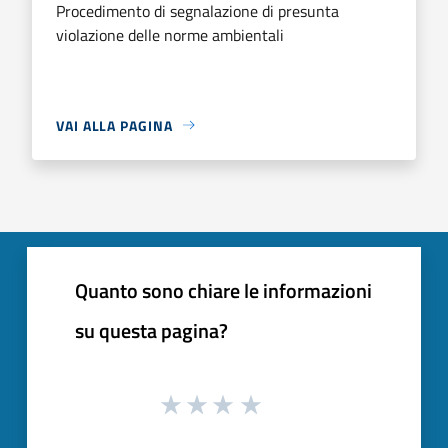
Procedimento di segnalazione di presunta
violazione delle norme ambientali
VAI ALLA PAGINA
Quanto sono chiare le informazioni
su questa pagina?