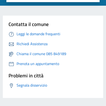
Contatta il comune
Leggi le domande frequenti
Richiedi Assistenza
Chiama il comune 085 849189
Prenota un appuntamento
Problemi in città
Segnala disservizio