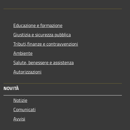
Educazione e formazione
Giustizia e sicurezza pubblica
Tributi,finanze e contravvenzioni
Ambiente
Salute, benessere e assistenza
Autorizzazioni
NOVITÀ
Notizie
Comunicati
Avvisi