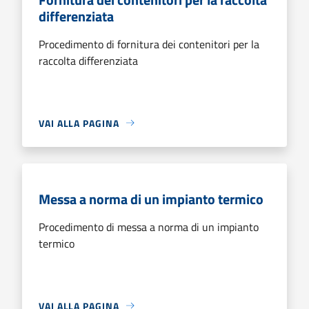
differenziata
Procedimento di fornitura dei contenitori per la
raccolta differenziata
VAI ALLA PAGINA
Messa a norma di un impianto termico
Procedimento di messa a norma di un impianto
termico
VAI ALLA PAGINA