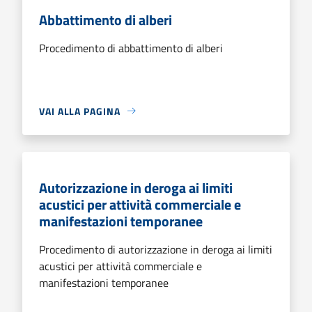
Abbattimento di alberi
Procedimento di abbattimento di alberi
VAI ALLA PAGINA
Autorizzazione in deroga ai limiti
acustici per attività commerciale e
manifestazioni temporanee
Procedimento di autorizzazione in deroga ai limiti
acustici per attività commerciale e
manifestazioni temporanee