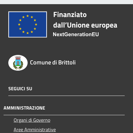
Comune di Brittoli
SEGUICI SU
AMMINISTRAZIONE
Organi di Governo
Aree Amministrative