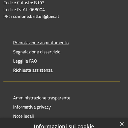
Codice Catasto: B193
Codice ISTAT: 068004
PEC:
comune.brittoli@pec.it
Prenotazione appuntamento
Segnalazione disservizio
Leggi le FAQ
Richiesta assistenza
Amministrazione trasparente
Informativa privacy
Note legali
×
Dichiarazione di accessibilità
Informazioni sui cookie