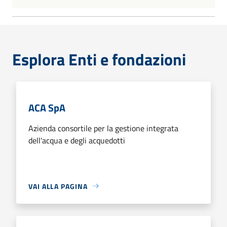
Esplora Enti e fondazioni
ACA SpA
Azienda consortile per la gestione integrata
dell'acqua e degli acquedotti
VAI ALLA PAGINA