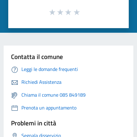
Contatta il comune
Leggi le domande frequenti
Richiedi Assistenza
Chiama il comune 085 849189
Prenota un appuntamento
Problemi in città
Segnala disservizio