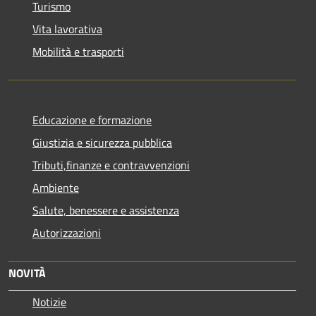
Turismo
Vita lavorativa
Mobilità e trasporti
Educazione e formazione
Giustizia e sicurezza pubblica
Tributi,finanze e contravvenzioni
Ambiente
Salute, benessere e assistenza
Autorizzazioni
NOVITÀ
Notizie