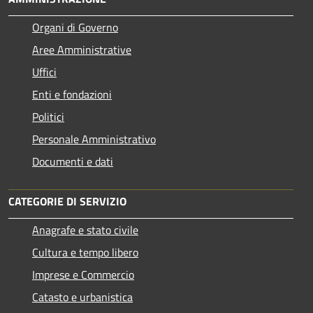
Organi di Governo
Aree Amministrative
Uffici
Enti e fondazioni
Politici
Personale Amministrativo
Documenti e dati
CATEGORIE DI SERVIZIO
Anagrafe e stato civile
Cultura e tempo libero
Imprese e Commercio
Catasto e urbanistica