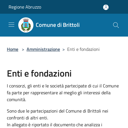
Salta al contenuto principale
Regione Abruzzo
Comune di Brittoli
Home
>
Amministrazione
>
Enti e fondazioni
Enti e fondazioni
I consorzi, gli enti e le società partecipate di cui il Comune
fa parte per rappresentare al meglio gli interessi della
comunità.
Sono due le partecipazioni del Comune di Brittoli nei
confronti di altri enti.
In allegato è riportato il documento che analizza i