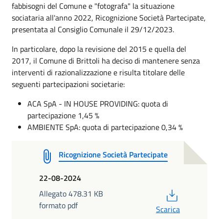
fabbisogni del Comune e "fotografa" la situazione
sociataria all'anno 2022, Ricognizione Società Partecipate,
presentata al Consiglio Comunale il 29/12/2023.
In particolare, dopo la revisione del 2015 e quella del
2017, il Comune di Brittoli ha deciso di mantenere senza
interventi di razionalizzazione e risulta titolare delle
seguenti partecipazioni societarie:
ACA SpA - IN HOUSE PROVIDING: quota di
partecipazione 1,45 %
AMBIENTE SpA: quota di partecipazione 0,34 %
Ricognizione Società Partecipate
22-08-2024
PDF
Allegato 478.31 KB
formato pdf
Scarica