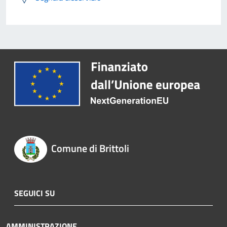
Comune di Brittoli
SEGUICI SU
AMMINISTRAZIONE