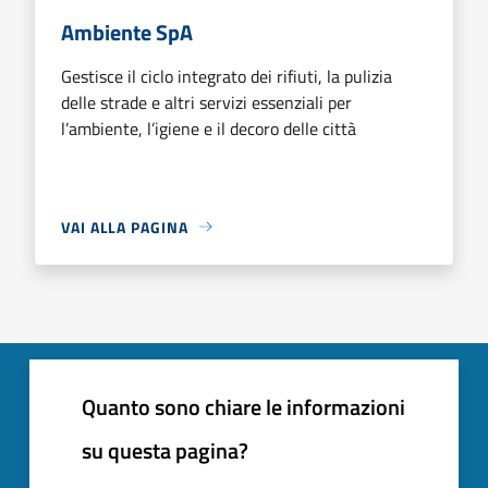
Ambiente SpA
Gestisce il ciclo integrato dei rifiuti, la pulizia
delle strade e altri servizi essenziali per
l’ambiente, l’igiene e il decoro delle città
VAI ALLA PAGINA
Quanto sono chiare le informazioni
su questa pagina?