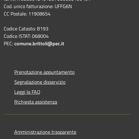
Cod. unico fatturazione: UFFG6N
CC Postale: 11908654
Codice Catasto: B193
Codice ISTAT: 068004
PEC:
comune.brittoli@pec.it
Prenotazione appuntamento
Segnalazione disservizio
Leggi le FAQ
Richiesta assistenza
Amministrazione trasparente