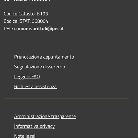
Codice Catasto: B193
Codice ISTAT: 068004
PEC:
comune.brittoli@pec.it
Prenotazione appuntamento
Segnalazione disservizio
Leggi le FAQ
Richiesta assistenza
Amministrazione trasparente
Informativa privacy
Note legali