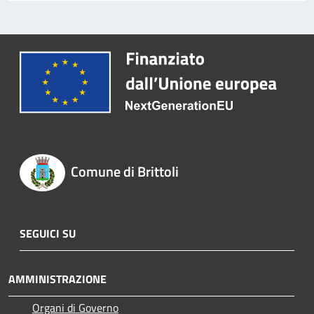
Comune di Brittoli
SEGUICI SU
AMMINISTRAZIONE
Organi di Governo