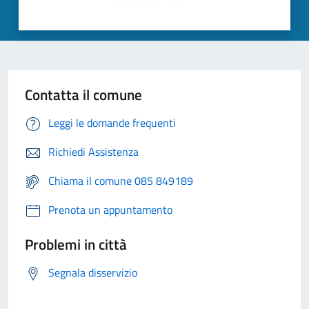
Contatta il comune
Leggi le domande frequenti
Richiedi Assistenza
Chiama il comune 085 849189
Prenota un appuntamento
Problemi in città
Segnala disservizio