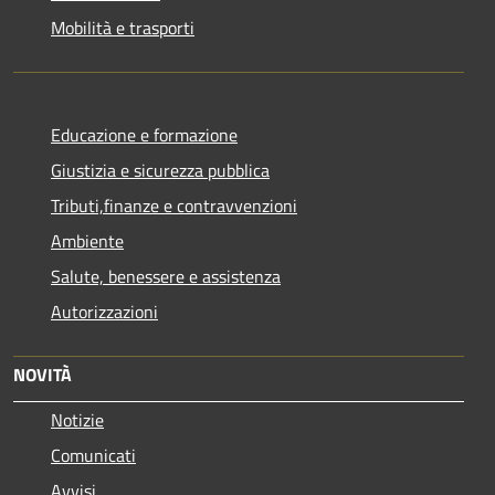
Mobilità e trasporti
Educazione e formazione
Giustizia e sicurezza pubblica
Tributi,finanze e contravvenzioni
Ambiente
Salute, benessere e assistenza
Autorizzazioni
NOVITÀ
Notizie
Comunicati
Avvisi