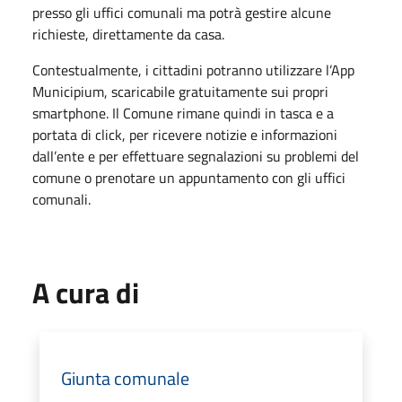
presso gli uffici comunali ma potrà gestire alcune
richieste, direttamente da casa.
Contestualmente, i cittadini potranno utilizzare l’App
Municipium, scaricabile gratuitamente sui propri
smartphone. Il Comune rimane quindi in tasca e a
portata di click, per ricevere notizie e informazioni
dall’ente e per effettuare segnalazioni su problemi del
comune o prenotare un appuntamento con gli uffici
comunali.
A cura di
Giunta comunale