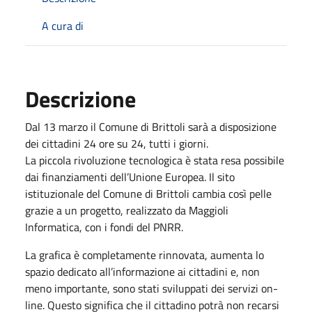
A cura di
Descrizione
Dal 13 marzo il Comune di Brittoli sarà a disposizione
dei cittadini 24 ore su 24, tutti i giorni.
La piccola rivoluzione tecnologica è stata resa possibile
dai finanziamenti dell’Unione Europea. Il sito
istituzionale del Comune di Brittoli cambia così pelle
grazie a un progetto, realizzato da Maggioli
Informatica, con i fondi del PNRR.
La grafica è completamente rinnovata, aumenta lo
spazio dedicato all’informazione ai cittadini e, non
meno importante, sono stati sviluppati dei servizi on-
line. Questo significa che il cittadino potrà non recarsi