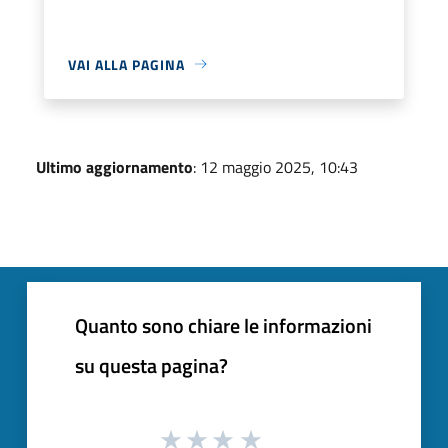
VAI ALLA PAGINA
Ultimo aggiornamento
: 12 maggio 2025, 10:43
Quanto sono chiare le informazioni
su questa pagina?