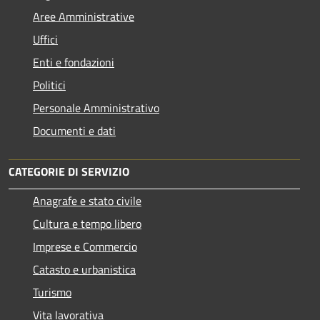
Aree Amministrative
Uffici
Enti e fondazioni
Politici
Personale Amministrativo
Documenti e dati
CATEGORIE DI SERVIZIO
Anagrafe e stato civile
Cultura e tempo libero
Imprese e Commercio
Catasto e urbanistica
Turismo
Vita lavorativa