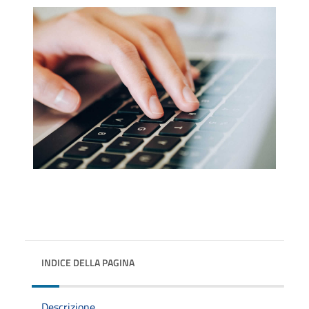
INDICE DELLA PAGINA
Descrizione