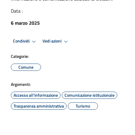
Data :
6 marzo 2025
Condividi
Vedi azioni
Categorie:
Comune
Argomenti:
Accesso all'informazione
Comunicazione istituzionale
Trasparenza amministrativa
Turismo